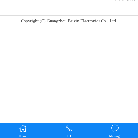
Copyright (C) Guangzhou Baiyin Electronics Co., Ltd.
Home
Tel
Message