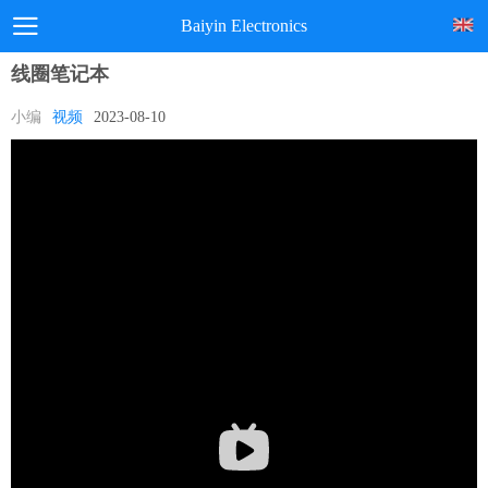
Baiyin Electronics
线圈笔记本
小编
视频
2023-08-10