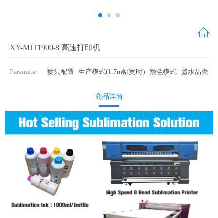
XY-MJT1900-8 高速打印机
Parameter
喷头配置
生产模式(1.7m幅宽时)
颜色模式
墨水品类
商品详情